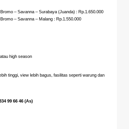
 Bromo – Savanna – Surabaya (Juanda) : Rp.1.650.000
 Bromo – Savanna – Malang : Rp.1.550.000
 atau high season
ih tinggi, view lebih bagus, fasilitas seperti warung dan
334 99 66 46 (As)