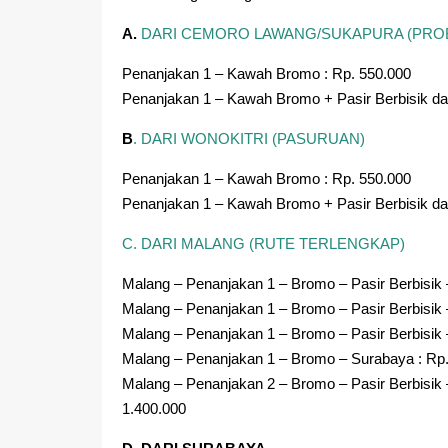
A.
DARI CEMORO LAWANG/SUKAPURA (PRO
Penanjakan 1 – Kawah Bromo : Rp. 550.000
Penanjakan 1 – Kawah Bromo + Pasir Berbisik dan
B
. DARI WONOKITRI (PASURUAN)
Penanjakan 1 – Kawah Bromo : Rp. 550.000
Penanjakan 1 – Kawah Bromo + Pasir Berbisik dan
C. DARI MALANG (RUTE TERLENGKAP)
Malang – Penanjakan 1 – Bromo – Pasir Berbisik 
Malang – Penanjakan 1 – Bromo – Pasir Berbisik 
Malang – Penanjakan 1 – Bromo – Pasir Berbisik
Malang – Penanjakan 1 – Bromo – Surabaya : Rp
Malang – Penanjakan 2 – Bromo – Pasir Berbisik 
1.400.000