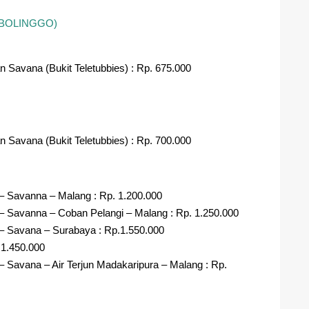
BOLINGGO)
 Savana (Bukit Teletubbies) : Rp. 675.000
 Savana (Bukit Teletubbies) : Rp. 700.000
– Savanna – Malang : Rp. 1.200.000
– Savanna – Coban Pelangi – Malang : Rp. 1.250.000
 – Savana – Surabaya : Rp.1.550.000
.1.450.000
– Savana – Air Terjun Madakaripura – Malang : Rp.