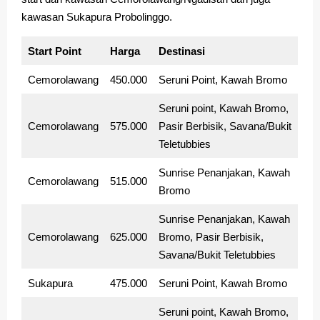
kawasan Sukapura Probolinggo.
Start Point
Harga
Destinasi
Cemorolawang
450.000
Seruni Point, Kawah Bromo
Seruni point, Kawah Bromo,
Cemorolawang
575.000
Pasir Berbisik, Savana/Bukit
Teletubbies
Sunrise Penanjakan, Kawah
Cemorolawang
515.000
Bromo
Sunrise Penanjakan, Kawah
Cemorolawang
625.000
Bromo, Pasir Berbisik,
Savana/Bukit Teletubbies
Sukapura
475.000
Seruni Point, Kawah Bromo
Seruni point, Kawah Bromo,