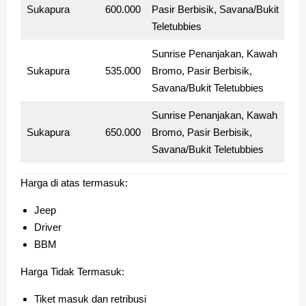
Sukapura
600.000
Pasir Berbisik, Savana/Bukit
Teletubbies
Sunrise Penanjakan, Kawah
Sukapura
535.000
Bromo, Pasir Berbisik,
Savana/Bukit Teletubbies
Sunrise Penanjakan, Kawah
Sukapura
650.000
Bromo, Pasir Berbisik,
Savana/Bukit Teletubbies
Harga di atas termasuk:
Jeep
Driver
BBM
Harga Tidak Termasuk:
Tiket masuk dan retribusi