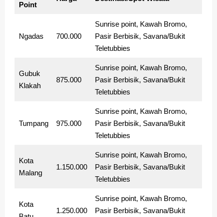
Point
Sunrise point, Kawah Bromo,
Ngadas
700.000
Pasir Berbisik, Savana/Bukit
Teletubbies
Sunrise point, Kawah Bromo,
Gubuk
875.000
Pasir Berbisik, Savana/Bukit
Klakah
Teletubbies
Sunrise point, Kawah Bromo,
Tumpang
975.000
Pasir Berbisik, Savana/Bukit
Teletubbies
Sunrise point, Kawah Bromo,
Kota
1.150.000
Pasir Berbisik, Savana/Bukit
Malang
Teletubbies
Sunrise point, Kawah Bromo,
Kota
1.250.000
Pasir Berbisik, Savana/Bukit
Batu