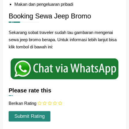
Makan dan pengeluaran pribadi
Booking Sewa Jeep Bromo
Sekarang sobat traveler sudah tau gambaran mengenai
sewa jeep bromo berapa. Untuk informasi lebih lanjut bisa
klik tombol di bawah ini:
Please rate this
Berikan Rating