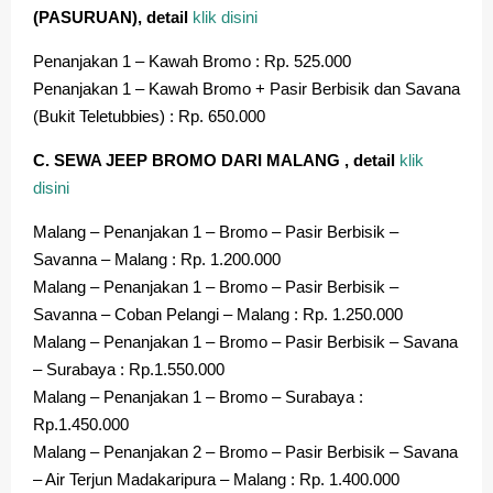
(PASURUAN), detail
klik disini
Penanjakan 1 – Kawah Bromo : Rp. 525.000
Penanjakan 1 – Kawah Bromo + Pasir Berbisik dan Savana
(Bukit Teletubbies) : Rp. 650.000
C. SEWA JEEP BROMO DARI MALANG , detail
klik
disini
Malang – Penanjakan 1 – Bromo – Pasir Berbisik –
Savanna – Malang : Rp. 1.200.000
Malang – Penanjakan 1 – Bromo – Pasir Berbisik –
Savanna – Coban Pelangi – Malang : Rp. 1.250.000
Malang – Penanjakan 1 – Bromo – Pasir Berbisik – Savana
– Surabaya : Rp.1.550.000
Malang – Penanjakan 1 – Bromo – Surabaya :
Rp.1.450.000
Malang – Penanjakan 2 – Bromo – Pasir Berbisik – Savana
– Air Terjun Madakaripura – Malang : Rp. 1.400.000