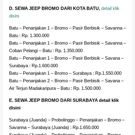
D. SEWA JEEP BROMO DARI KOTA BATU,
detail klik
disini
Batu – Penanjakan 1 – Bromo – Pasir Berbisik – Savanna –
Batu : Rp. 1.300.000
Batu – Penanjakan 1 – Bromo – Pasir Berbisik – Savanna –
Coban Pelangi – Batu : Rp. 1.350.000
Batu – Penanjakan 1 – Bromo – Pasir Berbisik – Savana –
Surabaya : Rp.1.600.000
Batu – Penanjakan 1 – Bromo – Surabaya : Rp.1.550.000
Batu – Penanjakan 2 – Bromo – Pasir Berbisik – Savana –
Air Terjun Madakaripura – Batu : Rp. 1.500.000
E. SEWA JEEP BROMO DARI SURABAYA detail klik
disini
Surabaya (Juanda) – Probolinggo – Penanjakan – Bromo –
Savanna – Surabaya (Juanda) : Rp.1.650.000
Surabaya (Juanda) – Probolinggo – Penanjakan – Bromo –